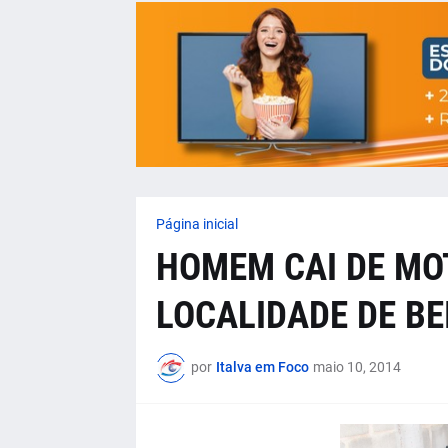
Página inicial
HOMEM CAI DE MO
LOCALIDADE DE BE
por
Italva em Foco
maio 10, 2014