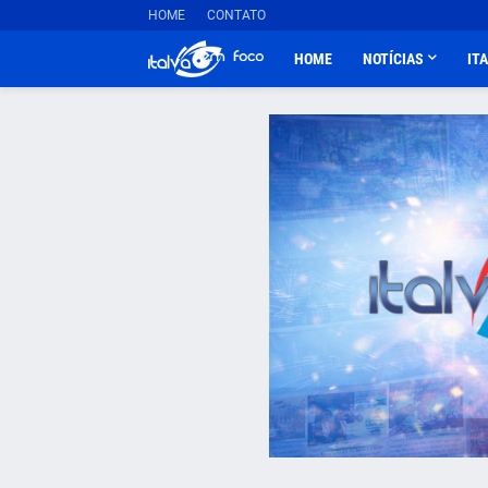
HOME
CONTATO
HOME
NOTÍCIAS
IT