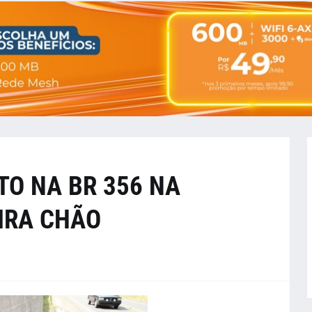
TO NA BR 356 NA
IRA CHÃO