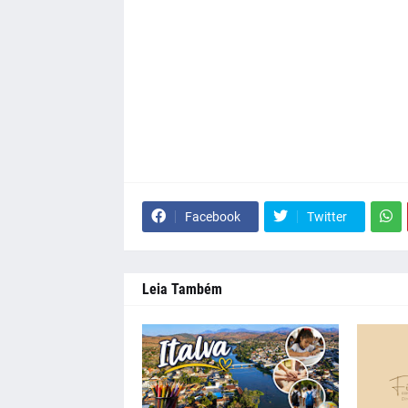
Facebook
Twitter
Leia Também