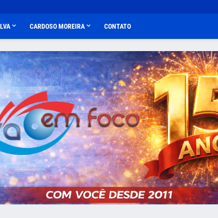
ALVA
CARDOSO MOREIRA
CONTATO