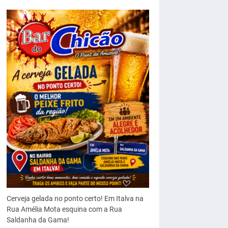
Cerveja gelada no ponto certo! Em Italva na
Rua Amélia Mota esquina com a Rua
Saldanha da Gama!