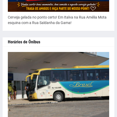
Cerveja gelada no ponto certo! Em Italva na Rua Amélia Mota
esquina com a Rua Saldanha da Gama!
Horários de Ônibus