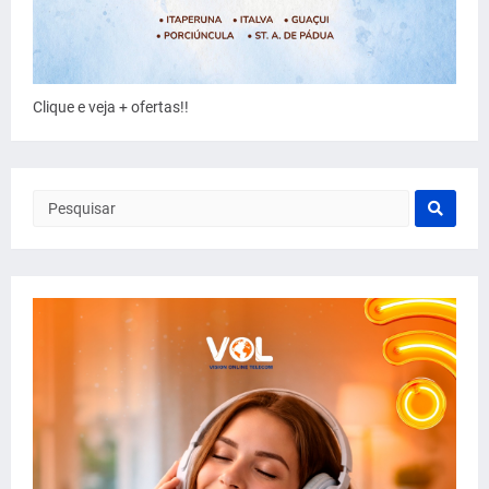
Clique e veja + ofertas!!