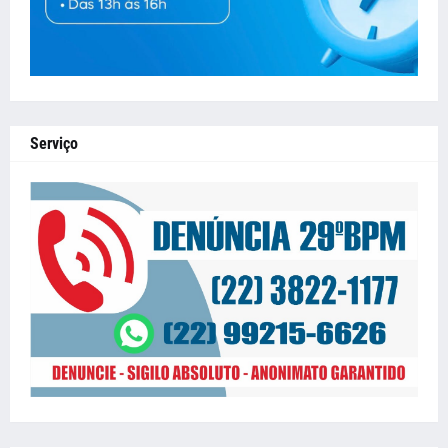
Serviço