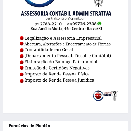
Farmácias de Plantão