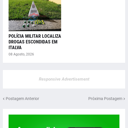
POLÍCIA MILITAR LOCALIZA
DROGAS ESCONDIDAS EM
ITALVA
08 Agosto, 2026
Responsive Advertisement
Postagem Anterior
Próxima Postagem