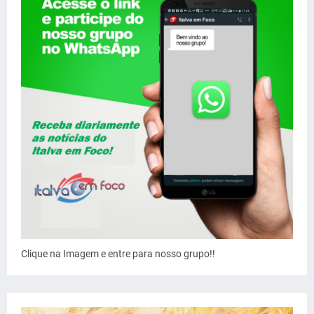
Clique na Imagem e entre para nosso grupo!!