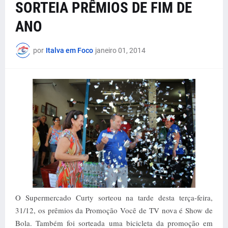
SORTEIA PRÊMIOS DE FIM DE
ANO
por
Italva em Foco
janeiro 01, 2014
O Supermercado Curty sorteou na tarde desta terça-feira,
31/12, os prêmios da Promoção Você de TV nova é Show de
Bola. Também foi sorteada uma bicicleta da promoção em