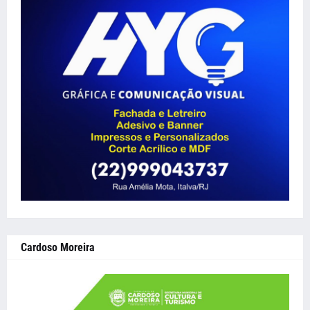
Cardoso Moreira