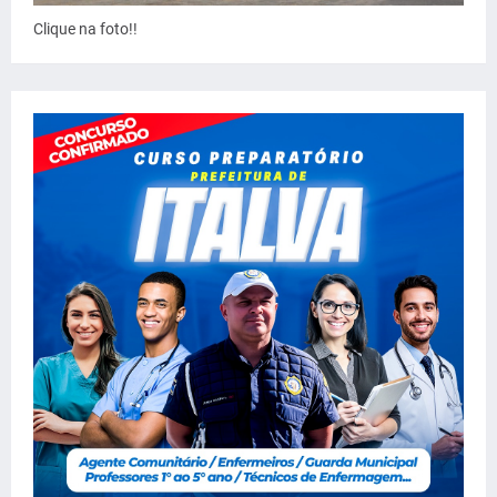
Clique na foto!!