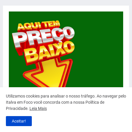
Utilizamos cookies para analisar o nosso tráfego. Ao navegar pelo
Italva em Foco você concorda com a nossa Política de
Privacidade.
Leia Mais
Aceitar!