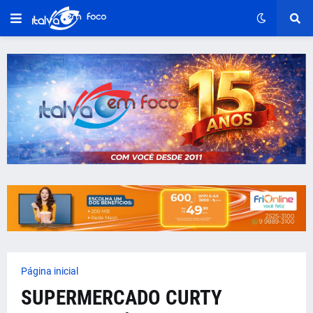
Página inicial
SUPERMERCADO CURTY