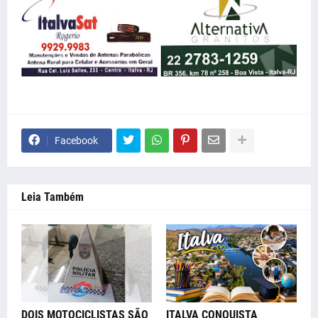
Facebook
Leia Também
DOIS MOTOCICLISTAS SÃO
ITALVA CONQUISTA