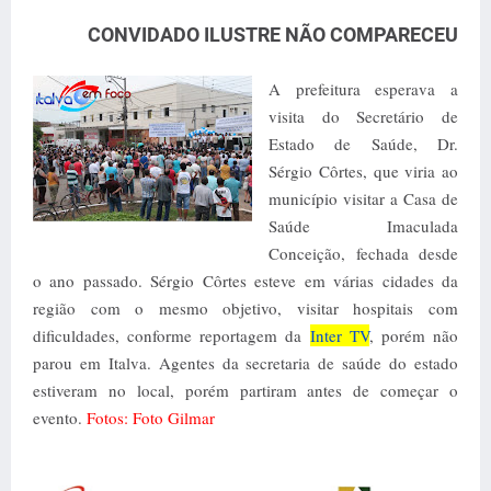
CONVIDADO ILUSTRE NÃO COMPARECEU
A prefeitura esperava a
visita do Secretário de
Estado de Saúde, Dr.
Sérgio Côrtes, que viria ao
município visitar a Casa de
Saúde Imaculada
Conceição, fechada desde
o ano passado. Sérgio Côrtes esteve em várias cidades da
região com o mesmo objetivo, visitar hospitais com
dificuldades, conforme reportagem da
Inter TV
, porém não
parou em Italva. Agentes da secretaria de saúde do estado
estiveram no local, porém partiram antes de começar o
evento.
Fotos: Foto Gilmar