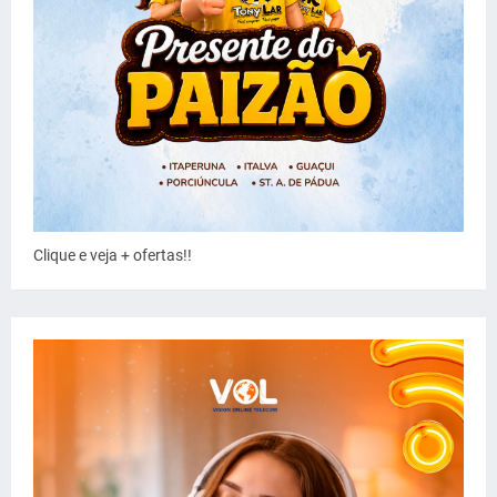
Clique e veja + ofertas!!