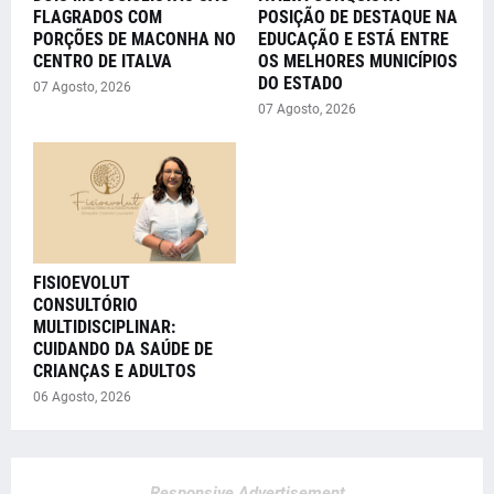
FLAGRADOS COM
POSIÇÃO DE DESTAQUE NA
PORÇÕES DE MACONHA NO
EDUCAÇÃO E ESTÁ ENTRE
CENTRO DE ITALVA
OS MELHORES MUNICÍPIOS
DO ESTADO
07 Agosto, 2026
07 Agosto, 2026
FISIOEVOLUT
CONSULTÓRIO
MULTIDISCIPLINAR:
CUIDANDO DA SAÚDE DE
CRIANÇAS E ADULTOS
06 Agosto, 2026
Responsive Advertisement