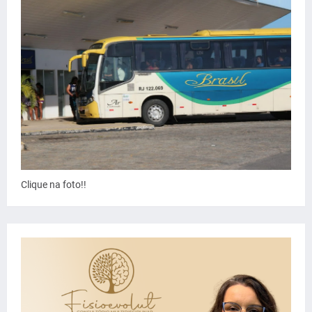
Clique na foto!!