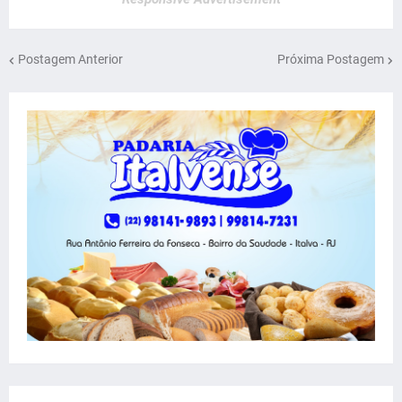
Postagem Anterior
Próxima Postagem