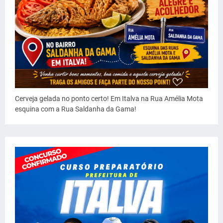
Cerveja gelada no ponto certo! Em Italva na Rua Amélia Mota
esquina com a Rua Saldanha da Gama!