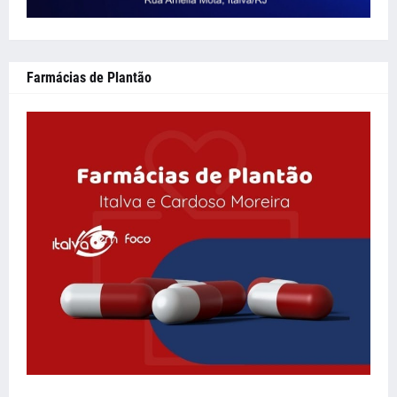
Farmácias de Plantão