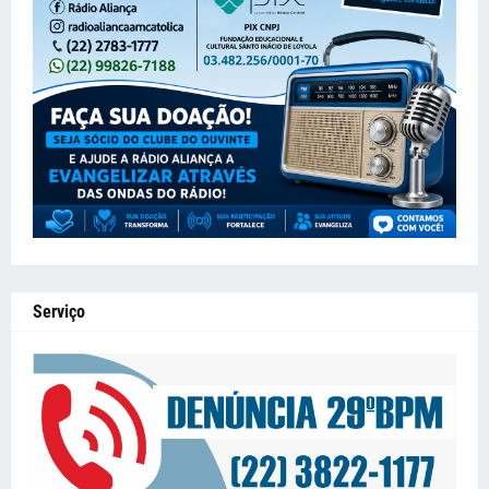
Serviço