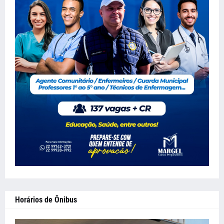
Horários de Ônibus