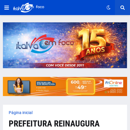
Página inicial
PREFEITURA REINAUGURA