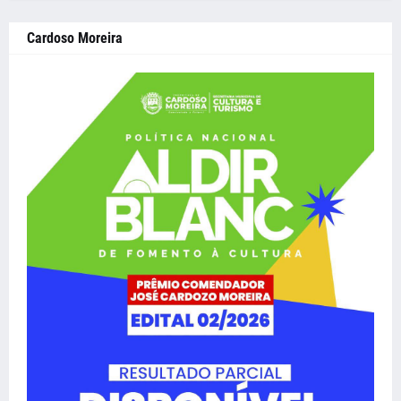
Cardoso Moreira