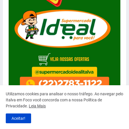
Utilizamos cookies para analisar o nosso tráfego. Ao navegar pelo
Italva em Foco você concorda com a nossa Política de
Privacidade.
Leia Mais
Aceitar!