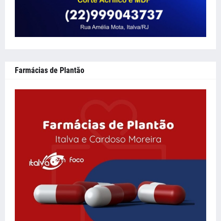
Farmácias de Plantão