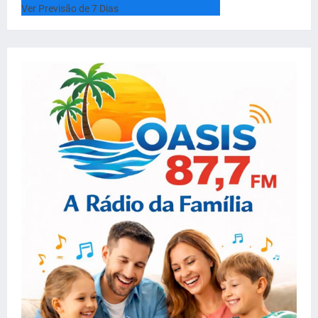
Ver Previsão de 7 Dias