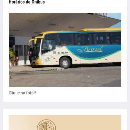
Horários de Ônibus
Clique na foto!!