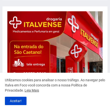
Utilizamos cookies para analisar o nosso tráfego. Ao navegar pelo
Italva em Foco você concorda com a nossa Política de
Privacidade.
Leia Mais
Aceitar!