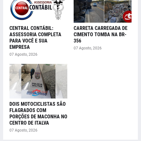
CENTRAL CONTÁBIL:
CARRETA CARREGADA DE
ASSESSORIA COMPLETA
CIMENTO TOMBA NA BR-
PARA VOCÊ E SUA
356
EMPRESA
07 Agosto, 2026
07 Agosto, 2026
DOIS MOTOCICLISTAS SÃO
FLAGRADOS COM
PORÇÕES DE MACONHA NO
CENTRO DE ITALVA
07 Agosto, 2026