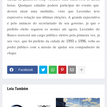
horas. Qualquer cidadão poderá participar do evento que
deverá atrair uma multidão, visto que Leozinho teve
expressiva votação nas últimas eleições. A grande expectativa
é pelo anúncio do secretariado de seu governo, já que o
prefeito eleito segurou os nomes até agora. Leozinho do
Banco exercerá um cargo público eletivo pela primeira vez, já
seu vice,
que foi prefeito da cidade de
a
volta ao
1993
1996,
poder público com a missão de ajudar seu companheiro de
chapa.
Facebook
Leia Também