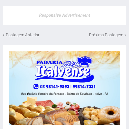
Responsive Advertisement
Postagem Anterior
Próxima Postagem