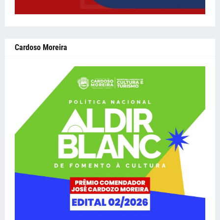
Cardoso Moreira