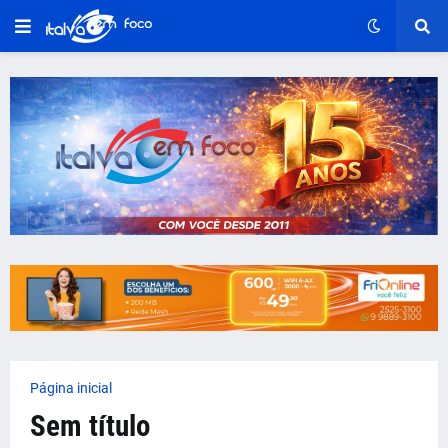
Página inicial
Sem título