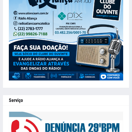
Serviço