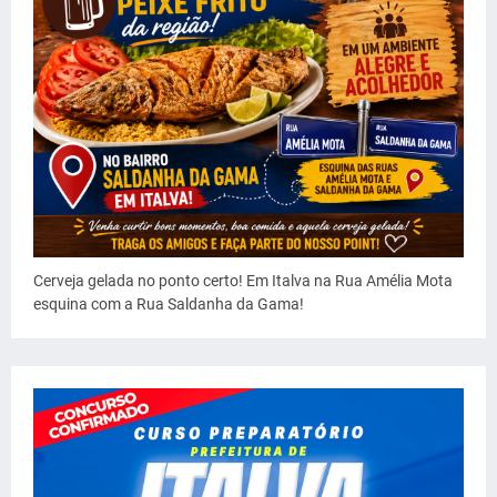
Cerveja gelada no ponto certo! Em Italva na Rua Amélia Mota
esquina com a Rua Saldanha da Gama!