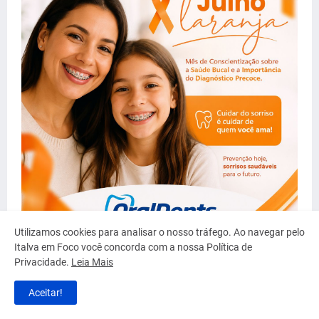
Utilizamos cookies para analisar o nosso tráfego. Ao navegar pelo
Italva em Foco você concorda com a nossa Política de
Privacidade.
Leia Mais
MAIS LIDAS
Aceitar!