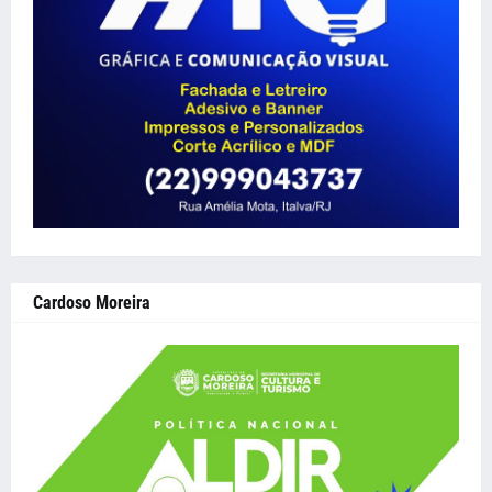
Cardoso Moreira