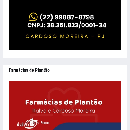
Farmácias de Plantão