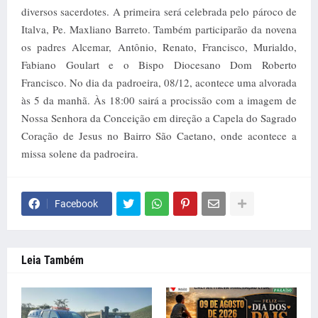
diversos sacerdotes. A primeira será celebrada pelo pároco de
Italva, Pe. Maxliano Barreto. Também participarão da novena
os padres Alcemar, Antônio, Renato, Francisco, Murialdo,
Fabiano Goulart e o Bispo Diocesano Dom Roberto
Francisco. No dia da padroeira, 08/12, acontece uma alvorada
às 5 da manhã. Às 18:00 sairá a procissão com a imagem de
Nossa Senhora da Conceição em direção a Capela do Sagrado
Coração de Jesus no Bairro São Caetano, onde acontece a
missa solene da padroeira.
Facebook
Leia Também