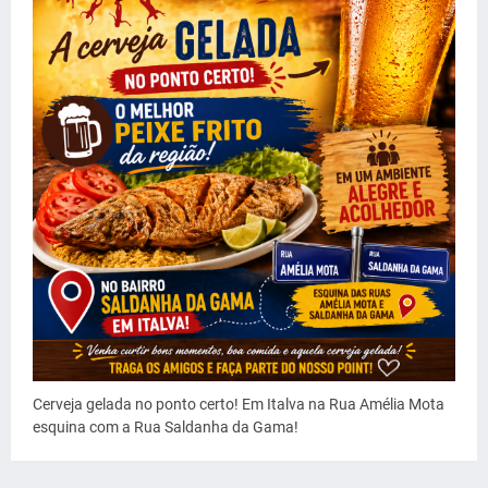
Cerveja gelada no ponto certo! Em Italva na Rua Amélia Mota
esquina com a Rua Saldanha da Gama!