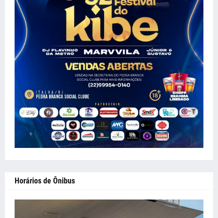
Horários de Ônibus