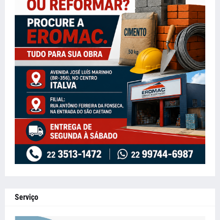
Serviço