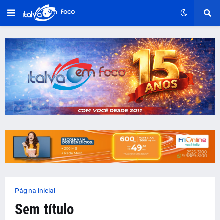
Página inicial
Sem título