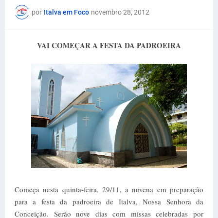
por
Italva em Foco
novembro 28, 2012
VAI COMEÇAR A FESTA DA PADROEIRA
Começa nesta quinta-feira, 29/11, a novena em preparação
para a festa da padroeira de Italva, Nossa Senhora da
Conceição. Serão nove dias com missas celebradas por