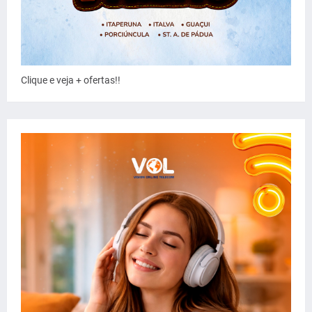
Clique e veja + ofertas!!