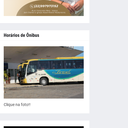
Horários de Ônibus
Clique na foto!!