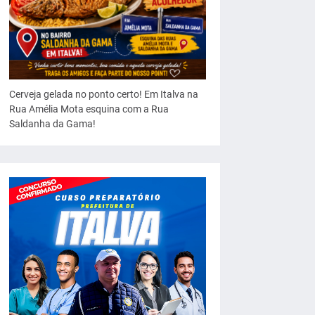
Cerveja gelada no ponto certo! Em Italva na
Rua Amélia Mota esquina com a Rua
Saldanha da Gama!