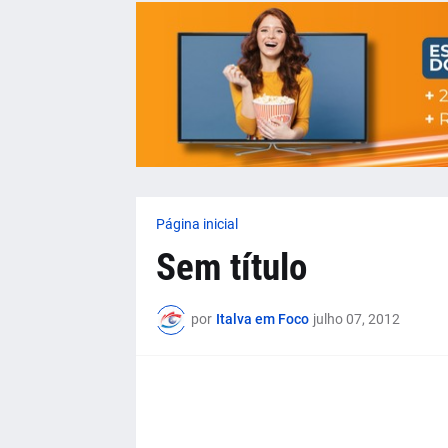
Página inicial
Sem título
por
Italva em Foco
julho 07, 2012