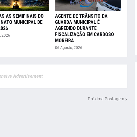
AS AS SEMIFINAIS DO
AGENTE DE TRÂNSITO DA
NATO MUNICIPAL DE
GUARDA MUNICIPAL É
2026
AGREDIDO DURANTE
FISCALIZAÇÃO EM CARDOSO
, 2026
MOREIRA
06 Agosto, 2026
nsive Advertisement
Próxima Postagem