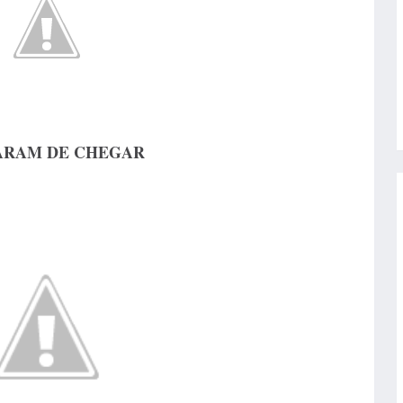
ARAM DE CHEGAR