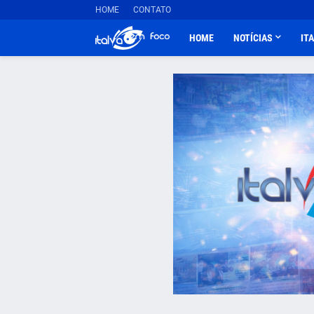
HOME
CONTATO
HOME
NOTÍCIAS
IT