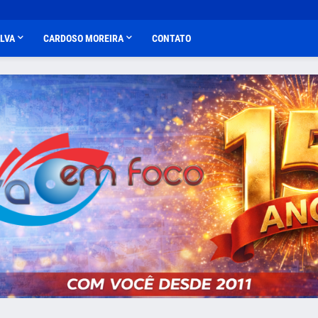
ALVA
CARDOSO MOREIRA
CONTATO