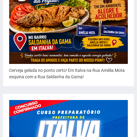
Cerveja gelada no ponto certo! Em Italva na Rua Amélia Mota
esquina com a Rua Saldanha da Gama!