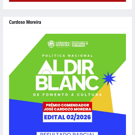
Cardoso Moreira