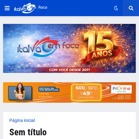
Página inicial
Sem título