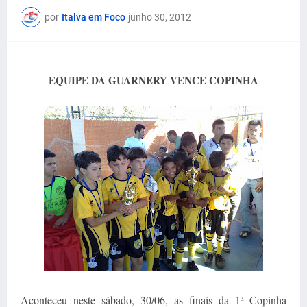
por
Italva em Foco
junho 30, 2012
EQUIPE DA GUARNERY VENCE COPINHA
Aconteceu neste sábado, 30/06, as finais da 1ª Copinha