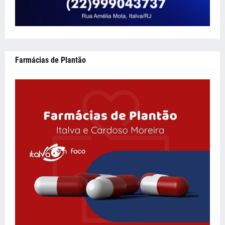
Farmácias de Plantão