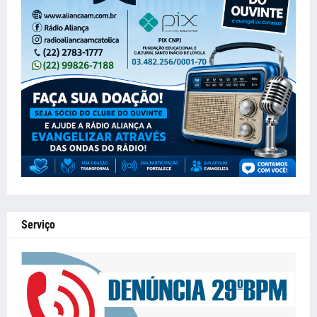
Serviço