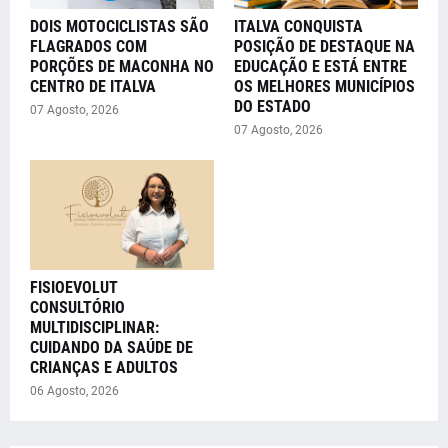
DOIS MOTOCICLISTAS SÃO
ITALVA CONQUISTA
FLAGRADOS COM
POSIÇÃO DE DESTAQUE NA
PORÇÕES DE MACONHA NO
EDUCAÇÃO E ESTÁ ENTRE
CENTRO DE ITALVA
OS MELHORES MUNICÍPIOS
DO ESTADO
07 Agosto, 2026
07 Agosto, 2026
FISIOEVOLUT
CONSULTÓRIO
MULTIDISCIPLINAR:
CUIDANDO DA SAÚDE DE
CRIANÇAS E ADULTOS
06 Agosto, 2026