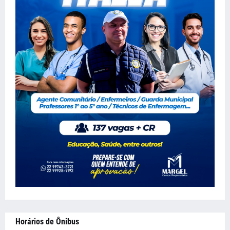
Horários de Ônibus