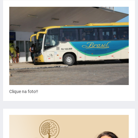
Clique na foto!!