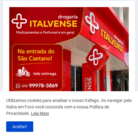
Utilizamos cookies para analisar o nosso tráfego. Ao navegar pelo
Italva em Foco você concorda com a nossa Política de
Privacidade.
Leia Mais
Aceitar!