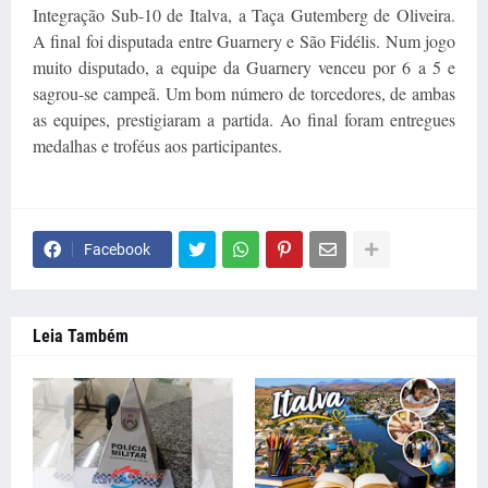
Integração Sub-10 de Italva, a Taça Gutemberg de Oliveira.
A final foi disputada entre Guarnery e São Fidélis. Num jogo
muito disputado, a equipe da Guarnery venceu por 6 a 5 e
sagrou-se campeã. Um bom número de torcedores, de ambas
as equipes, prestigiaram a partida. Ao final foram entregues
medalhas e troféus aos participantes.
Facebook
Leia Também