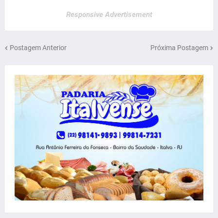
Responsive Advertisement
Postagem Anterior
Próxima Postagem