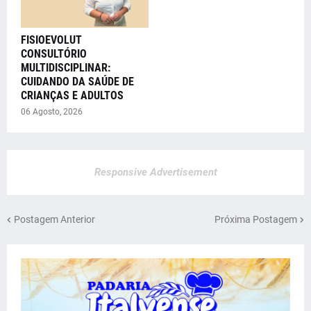
FISIOEVOLUT
CONSULTÓRIO
MULTIDISCIPLINAR:
CUIDANDO DA SAÚDE DE
CRIANÇAS E ADULTOS
06 Agosto, 2026
Responsive Advertisement
Postagem Anterior
Próxima Postagem