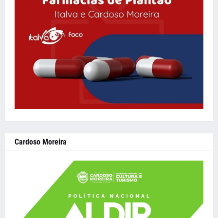
Cardoso Moreira