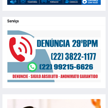
Serviço