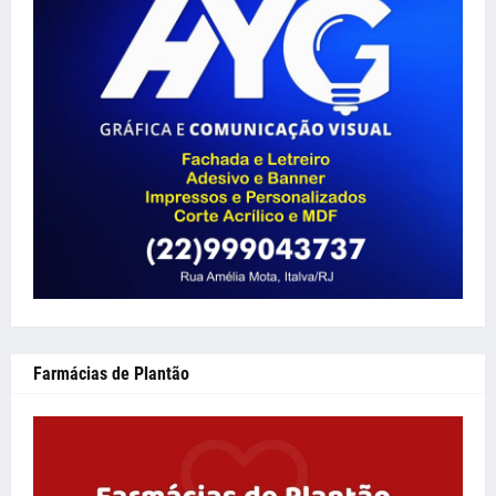
Farmácias de Plantão