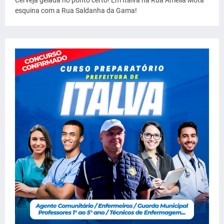
esquina com a Rua Saldanha da Gama!