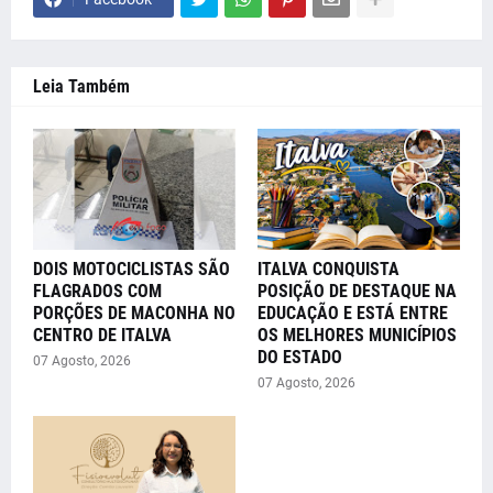
Leia Também
DOIS MOTOCICLISTAS SÃO
ITALVA CONQUISTA
FLAGRADOS COM
POSIÇÃO DE DESTAQUE NA
PORÇÕES DE MACONHA NO
EDUCAÇÃO E ESTÁ ENTRE
CENTRO DE ITALVA
OS MELHORES MUNICÍPIOS
DO ESTADO
07 Agosto, 2026
07 Agosto, 2026