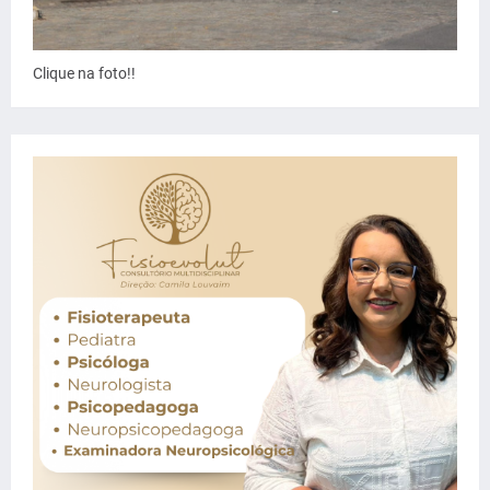
Clique na foto!!