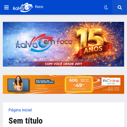
Página inicial
Sem título