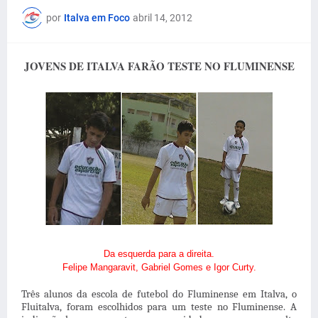
por
Italva em Foco
abril 14, 2012
JOVENS DE ITALVA FARÃO TESTE NO FLUMINENSE
Da esquerda para a direita.
Felipe Mangaravit, Gabriel Gomes e Igor Curty.
Três alunos da escola de futebol do Fluminense em Italva, o
Fluitalva, foram escolhidos para um teste no Fluminense. A