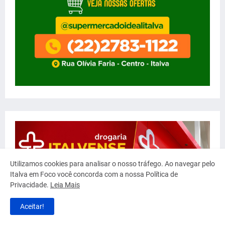
Utilizamos cookies para analisar o nosso tráfego. Ao navegar pelo
Italva em Foco você concorda com a nossa Política de
Privacidade.
Leia Mais
Aceitar!