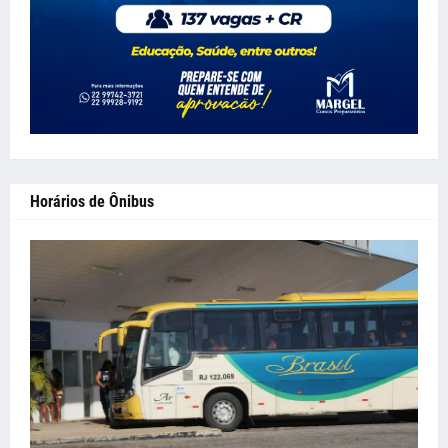
Horários de Ônibus