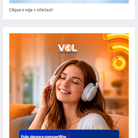
Clique e veja + ofertas!!